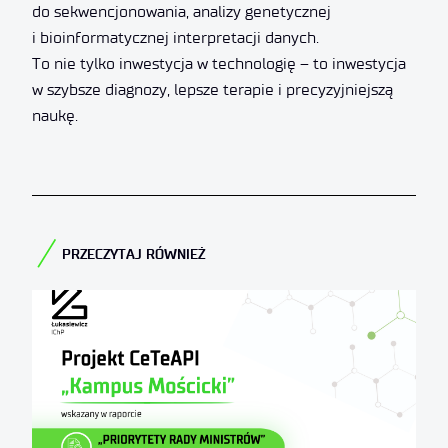
do sekwencjonowania, analizy genetycznej
i bioinformatycznej interpretacji danych.
To nie tylko inwestycja w technologię – to inwestycja
w szybsze diagnozy, lepsze terapie i precyzyjniejszą
naukę.
PRZECZYTAJ RÓWNIEŻ​