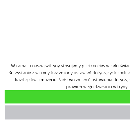
W ramach naszej witryny stosujemy pliki cookies w celu św
Korzystanie z witryny bez zmiany ustawień dotyczących cooki
każdej chwili możecie Państwo zmienić ustawienia dotyczą
prawidłowego działania witryny