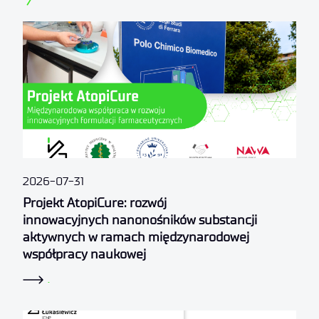
2026-07-31
Projekt AtopiCure: rozwój
innowacyjnych nanonośników substancji
aktywnych w ramach międzynarodowej
współpracy naukowej
.