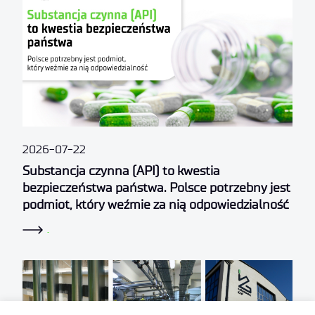
2026-07-22
Substancja czynna (API) to kwestia
bezpieczeństwa państwa. Polsce potrzebny jest
podmiot, który weźmie za nią odpowiedzialność
.