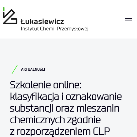
AKTUALNOŚCI
Szkolenie online:
klasyfikacja i oznakowanie
substancji oraz mieszanin
chemicznych zgodnie
z rozporządzeniem CLP