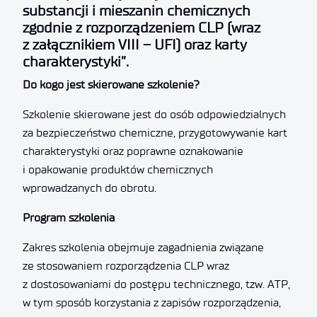
substancji i mieszanin chemicznych
zgodnie z rozporządzeniem CLP (wraz
z załącznikiem VIII – UFI) oraz karty
charakterystyki”.
Do kogo jest skierowane szkolenie?
Szkolenie skierowane jest do osób odpowiedzialnych
za bezpieczeństwo chemiczne, przygotowywanie kart
charakterystyki oraz poprawne oznakowanie
i opakowanie produktów chemicznych
wprowadzanych do obrotu.
Program szkolenia
Zakres szkolenia obejmuje zagadnienia związane
ze stosowaniem rozporządzenia CLP wraz
z dostosowaniami do postępu technicznego, tzw. ATP,
w tym sposób korzystania z zapisów rozporządzenia,