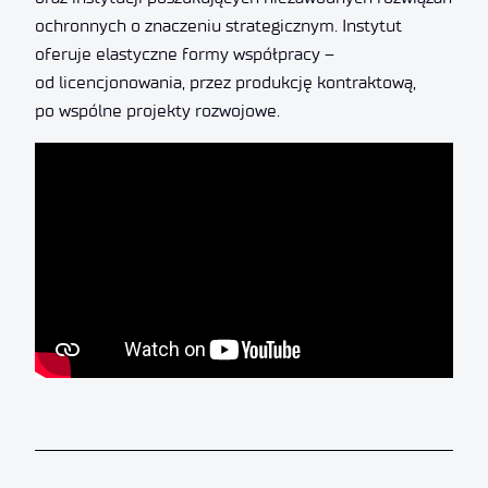
ochronnych o znaczeniu strategicznym. Instytut
oferuje elastyczne formy współpracy –
od licencjonowania, przez produkcję kontraktową,
po wspólne projekty rozwojowe.