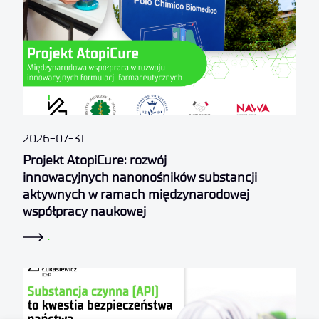
2026-07-31
Projekt AtopiCure: rozwój
innowacyjnych nanonośników substancji
aktywnych w ramach międzynarodowej
współpracy naukowej
.