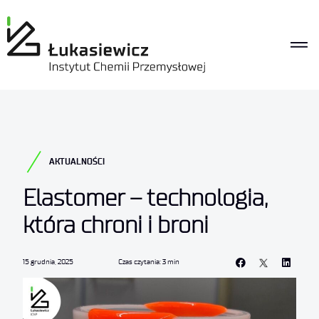
AKTUALNOŚCI
Elastomer – technologia,
która chroni i broni
15 grudnia, 2025
Czas czytania: 3 min