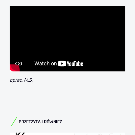
oprac. M.S.
PRZECZYTAJ RÓWNIEŻ​