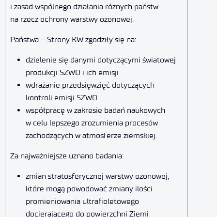
i zasad wspólnego działania różnych państw
na rzecz ochrony warstwy ozonowej.
Państwa – Strony KW zgodziły się na:
dzielenie się danymi dotyczącymi światowej
produkcji SZWO i ich emisji
wdrażanie przedsięwzięć dotyczących
kontroli emisji SZWO
współpracę w zakresie badań naukowych
w celu lepszego zrozumienia procesów
zachodzących w atmosferze ziemskiej.
Za najważniejsze uznano badania:
zmian stratosferycznej warstwy ozonowej,
które mogą powodować zmiany ilości
promieniowania ultrafioletowego
docierającego do powierzchni Ziemi