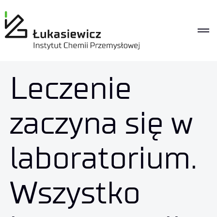
Leczenie
zaczyna się w
laboratorium.
Wszystko