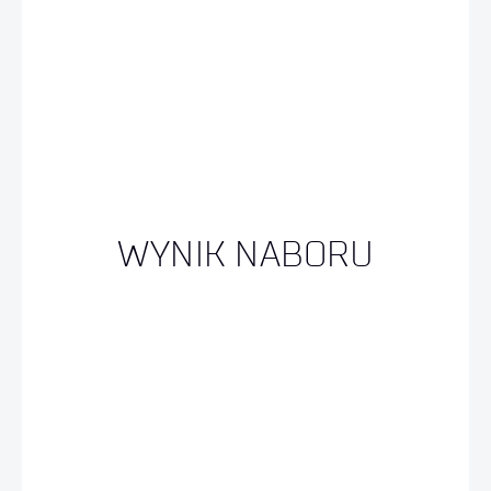
WYNIK NABORU