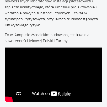
nowoczesnych laboratoriów, instalacji pilotażowych i
zaplecza analitycznego, które umożliwi projektowanie i
wdrażanie nowych substancji czynnych – także w
sytuacjach kryzysowych, przy lekach trudnodostępnych
lub wysokiego ryzyka.
To w Kampusie Mościckim budowana jest baza dla
suwerenności lekowej Polski i Europy.