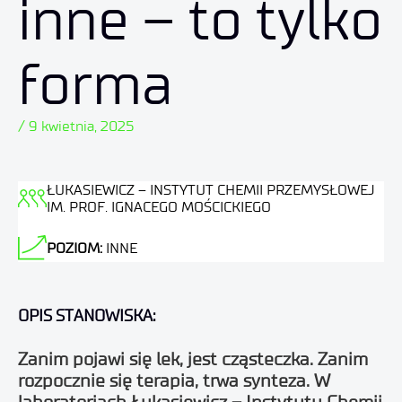
inne – to tylko
forma
/ 9 kwietnia, 2025
ŁUKASIEWICZ – INSTYTUT CHEMII PRZEMYSŁOWEJ
IM. PROF. IGNACEGO MOŚCICKIEGO
POZIOM:
INNE
OPIS STANOWISKA:
Zanim pojawi się lek, jest cząsteczka. Zanim
rozpocznie się terapia, trwa synteza. W