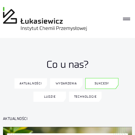
Co u nas?
AKTUALNOŚCI
WYDARZENIA
SUKCESY
LUDZIE
TECHNOLOGIE
AKTUALNOŚCI