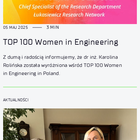
3 MIN
05 MAJ 2025
TOP 100 Women in Engineering
Z dumą i radością informujemy, że dr inż. Karolina
Rolińska została wyróżniona wśród TOP 100 Women
in Engineering in Poland.
AKTUALNOŚCI