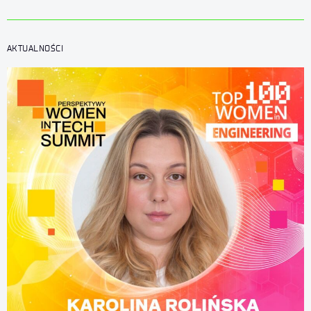
AKTUALNOŚCI