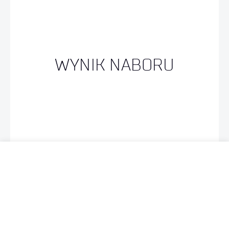
WYNIK NABORU