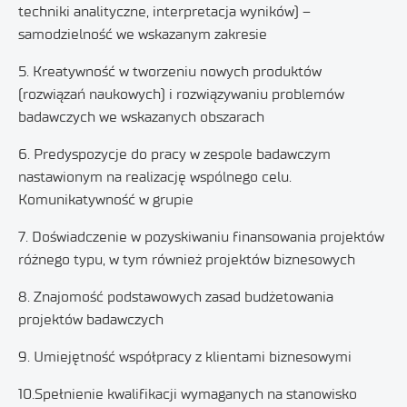
techniki analityczne, interpretacja wyników) –
samodzielność we wskazanym zakresie
5. Kreatywność w tworzeniu nowych produktów
(rozwiązań naukowych) i rozwiązywaniu problemów
badawczych we wskazanych obszarach
6. Predyspozycje do pracy w zespole badawczym
nastawionym na realizację wspólnego celu.
Komunikatywność w grupie
7. Doświadczenie w pozyskiwaniu finansowania projektów
różnego typu, w tym również projektów biznesowych
8. Znajomość podstawowych zasad budżetowania
projektów badawczych
9. Umiejętność współpracy z klientami biznesowymi
10.Spełnienie kwalifikacji wymaganych na stanowisko