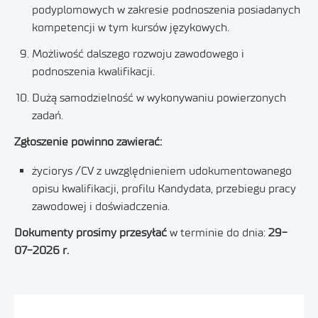
podyplomowych w zakresie podnoszenia posiadanych
kompetencji w tym kursów językowych.
Możliwość dalszego rozwoju zawodowego i
podnoszenia kwalifikacji.
Dużą samodzielność w wykonywaniu powierzonych
zadań.
Zgłoszenie powinno zawierać:
życiorys /CV z uwzględnieniem udokumentowanego
opisu kwalifikacji, profilu Kandydata, przebiegu pracy
zawodowej i doświadczenia.
Dokumenty prosimy przesyłać
w terminie do dnia:
29-
07-2026 r.