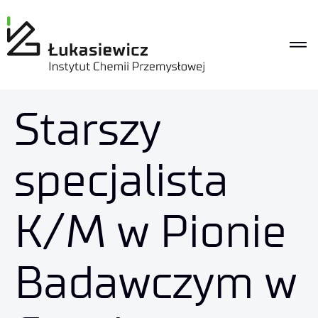
Starszy
specjalista
K/M w Pionie
Badawczym w