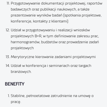
Przygotowywanie dokumentacji projektowej, raportów
badawczych oraz publikacji naukowych, a także
prezentowanie wyników badań (spotkania projektowe,
konferencje, kontakty z klientami)
Udział w przygotowywaniu i realizacji wniosków
projektowych B+R, w tym definiowanie zakresu prac,
harmonogramów, budżetów oraz prowadzenie zadań
projektowych
Merytoryczne kierowanie zadaniami projektowymi
Udział w konferencja i seminariach oraz targach
branżowych.
BENEFITY
Stabilne, pełnoetatowe zatrudnienie na umowę o
pracę.