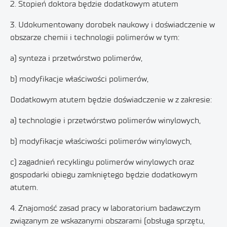
2. Stopień doktora będzie dodatkowym atutem
3. Udokumentowany dorobek naukowy i doświadczenie w
obszarze chemii i technologii polimerów w tym:
a) synteza i przetwórstwo polimerów,
b) modyfikacje właściwości polimerów,
Dodatkowym atutem będzie doświadczenie w z zakresie:
a) technologie i przetwórstwo polimerów winylowych,
b) modyfikacje właściwości polimerów winylowych,
c) zagadnień recyklingu polimerów winylowych oraz
gospodarki obiegu zamkniętego będzie dodatkowym
atutem.
4. Znajomość zasad pracy w laboratorium badawczym
związanym ze wskazanymi obszarami (obsługa sprzętu,