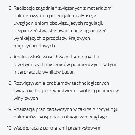
Realizacja zagadnień związanych z materiałami
polimerowymi o potencjale dual-use, z
uwzględnieniem obowiązujących regulacji,
bezpieczeństwa stosowania oraz ograniczeń
wynikających z przepisów krajowych i
międzynarodowych
Analiza właściwości fizykochemicznych i
przetwórczych materiałów polimerowych, w tym
interpretacja wyników badań
Rozwiązywanie problemów technologicznych
związanych z przetwórstwem i syntezą polimerów
winylowych
Realizacja prac badawczych w zakresie recyklingu
polimerów i gospodarki obiegu zamkniętego
Współpraca z partnerami przemysłowymi